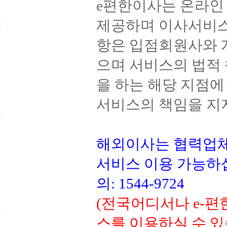
e편한이사는 온라
제공하며 이사서비스
항은 입점회원사와 
으며 서비스의 법적
을 하는 해당 지점
서비스의 책임을 지
해외이사는 협력업
서비스 이용 가능하
의: 1544-9724
(전국어디서나 e-
스를 이용하실 수 있