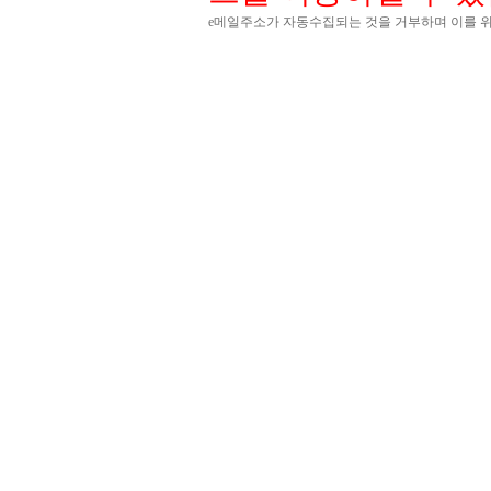
e메일주소가 자동수집되는 것을 거부하며 이를 위