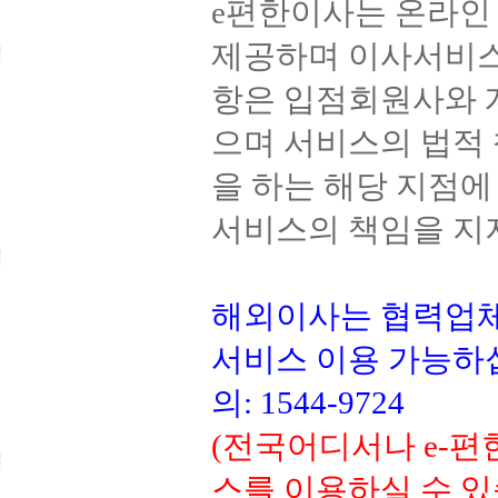
e편한이사는 온라
제공하며 이사서비스
항은 입점회원사와 
으며 서비스의 법적
을 하는 해당 지점
서비스의 책임을 지
해외이사는 협력업
서비스 이용 가능하
의: 1544-9724
(전국어디서나 e-
스를 이용하실 수 있