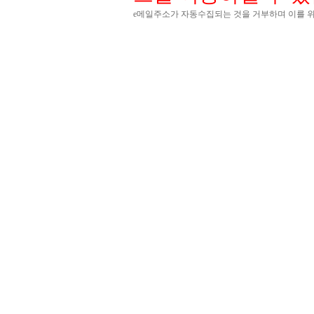
e메일주소가 자동수집되는 것을 거부하며 이를 위