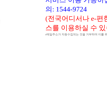
의: 1544-9724
(전국어디서나 e-
스를 이용하실 수 있
e메일주소가 자동수집되는 것을 거부하며 이를 위