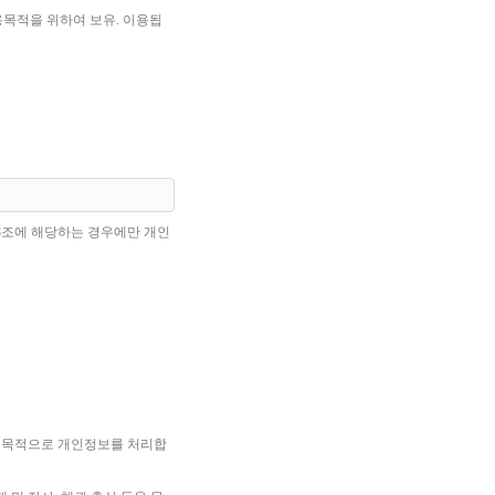
용목적을 위하여 보유. 이용됩
18조에 해당하는 경우에만 개인
등을 목적으로 개인정보를 처리합