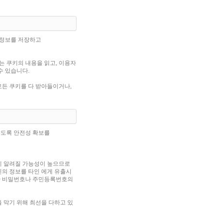
 정보를 저장하고
 쿠키의 내용을 읽고, 이용자
수 있습니다.
모든 쿠키를 다 받아들이거나,
않도록 안전성 확보를
 알려질 가능성이 높으므로
인의 정보를 타인 에게 유출시
한 비밀번호나 주민등록번호의
 막기 위해 최선을 다하고 있