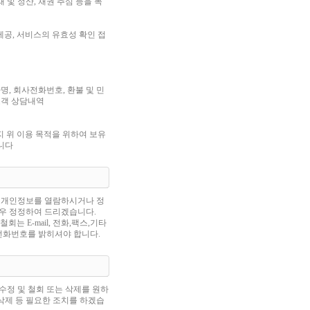
재 및 정산, 채권 추심 등을 목
 제공, 서비스의 유효성 확인 접
명, 회사전화번호, 환불 및 민
고객 상담내역
지 위 이용 목적을 위하여 보유
합니다
 개인정보를 열람하시거나 정
우 정정하여 드리겠습니다.
는 E-mail, 전화,팩스,기타
 전화번호를 밝히셔야 합니다.
수정 및 철회 또는 삭제를 원하
 삭제 등 필요한 조치를 하겠습