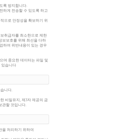
도록 방지합니다.
전하게 전송할 수 있도록 하고
템적으로 안정성을 확보하기 위
정보취급자를 최소한으로 제한
정보보호를 위해 최선을 다하
점검하여 위반내용이 있는 경우
있으며 중요한 데이터는 파일 및
고 있습니다
습니다.
 비밀유지, 제3자 제공의 금
보관할 것입니다.
만을 처리하기 위하여