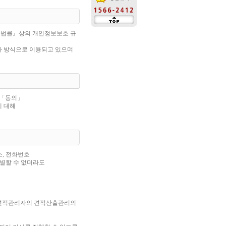
한법률』상의 개인정보보호 규
 방식으로 이용되고 있으며
 「동의」
에 대해
소, 전화번호
식별할 수 없더라도
 견적관리자의 견적산출관리의