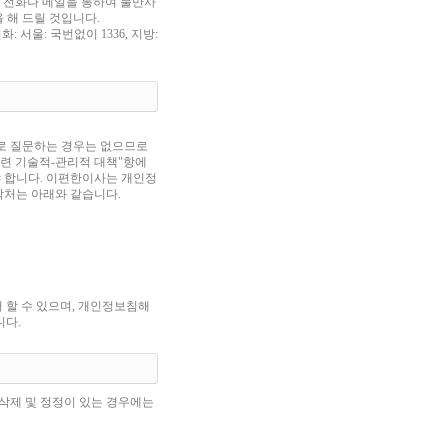
여 전화나 메일을 통하여 불만사
 해 드릴 것입니다.
화: 서울: 국번없이 1336, 지방:
로 질문하는 경우는 없으므로
련 기술적-관리적 대책"항에
 합니다. 이편한이사는 개인정
락처는 아래와 같습니다.
 에서 할 수 있으며, 개인정보침해
니다.
 삭제 및 정정이 있는 경우에는