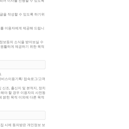
되어 이사를 진행할 수 있도록
가글을 작성할 수 있도록 하기위
스를 이용자에게 제공해 드립니
 정보등의 소식을 받아보실 수
 원활하게 제공하기 위한 목적
.
/서비스이용기록/ 접속로그/고객
 신조, 출신지 및 본적지, 정치
집해야 할 경우 이용자의 사전동
에 밝힌 목적 이외에 다른 목적
집 시에 동의받은 개인정보 보